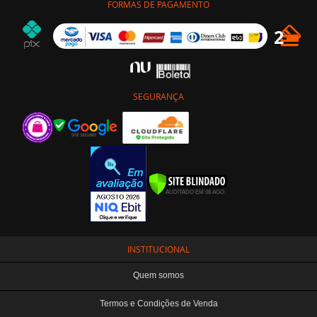
FORMAS DE PAGAMENTO
SEGURANÇA
INSTITUCIONAL
Quem somos
Termos e Condições de Venda