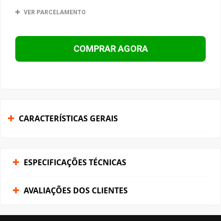
VER PARCELAMENTO
COMPRAR AGORA
CARACTERÍSTICAS GERAIS
ESPECIFICAÇÕES TÉCNICAS
AVALIAÇÕES DOS CLIENTES