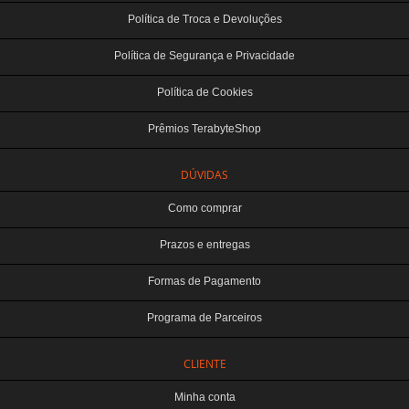
Política de Troca e Devoluções
Política de Segurança e Privacidade
Política de Cookies
Prêmios TerabyteShop
DÚVIDAS
Como comprar
Prazos e entregas
Formas de Pagamento
Programa de Parceiros
CLIENTE
Minha conta