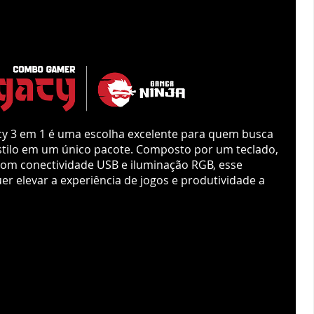
tilo em um único pacote. Composto por um teclado,
om conectividade USB e iluminação RGB, esse
r elevar a experiência de jogos e produtividade a