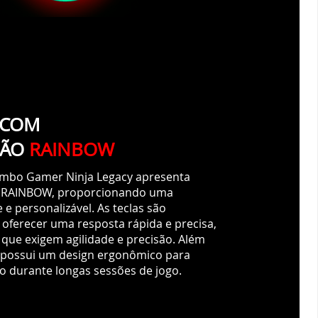
ÇÃO
RAINBOW
ombo Gamer Ninja Legacy apresenta
 RAINBOW, proporcionando uma
e e personalizável. As teclas são
 oferecer uma resposta rápida e precisa,
 que exigem agilidade e precisão. Além
o possui um design ergonômico para
to durante longas sessões de jogo.