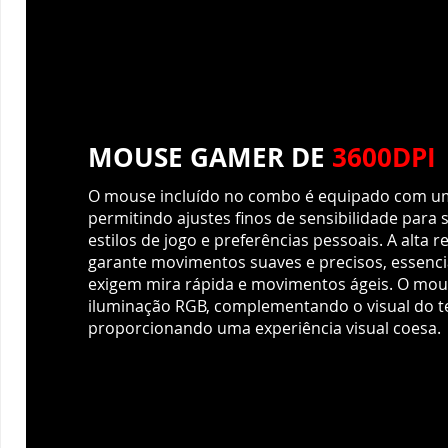
O mouse incluído no combo é equipado com um
permitindo ajustes finos de sensibilidade para 
estilos de jogo e preferências pessoais. A alta 
garante movimentos suaves e precisos, essenci
exigem mira rápida e movimentos ágeis. O m
iluminação RGB, complementando o visual do t
proporcionando uma experiência visual coesa.