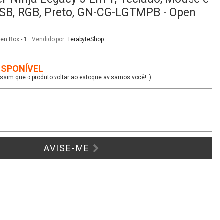
AVISE-ME