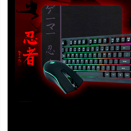
MOUSE GAMER DE
3600DPI