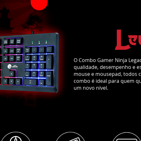
qualidade, desempenho e es
mouse e mousepad, todos c
combo é ideal para quem que
um novo nível.