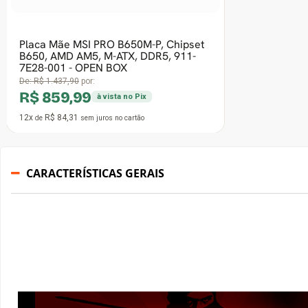
CARACTERÍSTICAS GERAIS