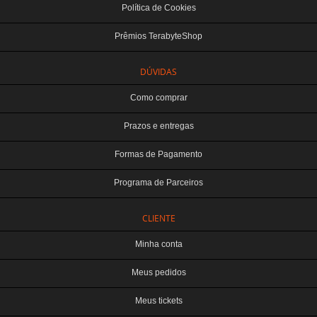
Política de Cookies
Prêmios TerabyteShop
DÚVIDAS
Como comprar
Prazos e entregas
Formas de Pagamento
Programa de Parceiros
CLIENTE
Minha conta
Meus pedidos
Meus tickets