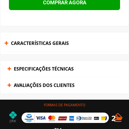
COMPRAR AGORA
CARACTERÍSTICAS GERAIS
ESPECIFICAÇÕES TÉCNICAS
AVALIAÇÕES DOS CLIENTES
FORMAS DE PAGAMENTO