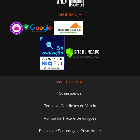
SEGURANÇA
INSTITUCIONAL
Quem somos
Termos e Condições de Venda
Política de Troca e Devoluções
Política de Segurança e Privacidade