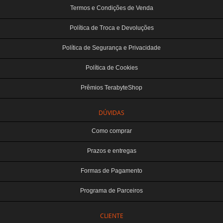
Termos e Condições de Venda
Política de Troca e Devoluções
Política de Segurança e Privacidade
Política de Cookies
Prêmios TerabyteShop
DÚVIDAS
Como comprar
Prazos e entregas
Formas de Pagamento
Programa de Parceiros
CLIENTE