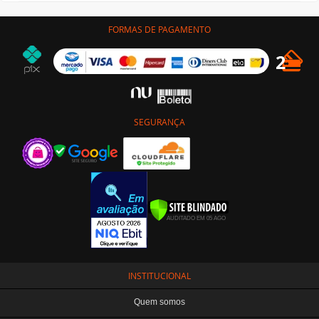
FORMAS DE PAGAMENTO
SEGURANÇA
INSTITUCIONAL
Quem somos