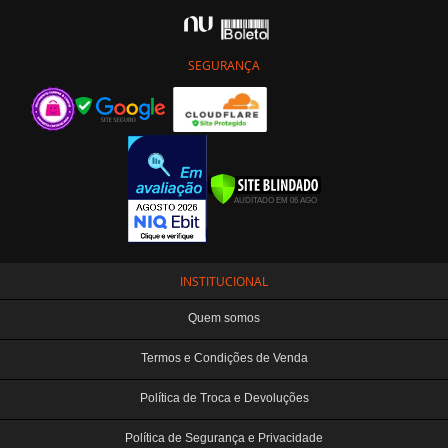
SEGURANÇA
INSTITUCIONAL
Quem somos
Termos e Condições de Venda
Política de Troca e Devoluções
Política de Segurança e Privacidade