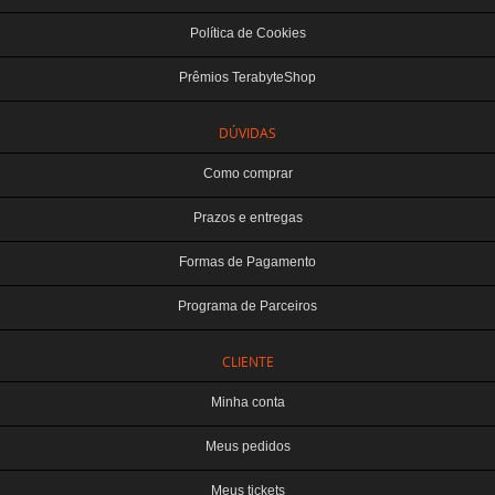
Política de Cookies
Prêmios TerabyteShop
DÚVIDAS
Como comprar
Prazos e entregas
Formas de Pagamento
Programa de Parceiros
CLIENTE
Minha conta
Meus pedidos
Meus tickets