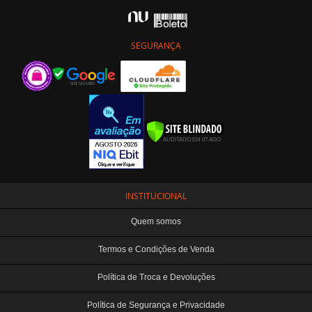
SEGURANÇA
INSTITUCIONAL
Quem somos
Termos e Condições de Venda
Política de Troca e Devoluções
Política de Segurança e Privacidade