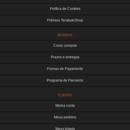
Política de Cookies
Prêmios TerabyteShop
DÚVIDAS
Como comprar
Prazos e entregas
Formas de Pagamento
Programa de Parceiros
CLIENTE
Minha conta
Meus pedidos
Meus tickets