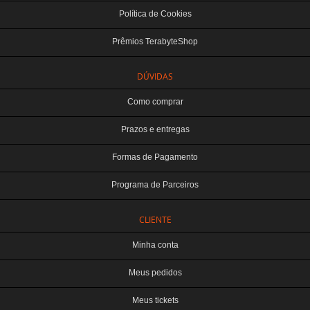
Política de Cookies
Prêmios TerabyteShop
DÚVIDAS
Como comprar
Prazos e entregas
Formas de Pagamento
Programa de Parceiros
CLIENTE
Minha conta
Meus pedidos
Meus tickets