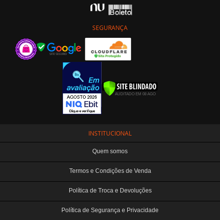
SEGURANÇA
INSTITUCIONAL
Quem somos
Termos e Condições de Venda
Política de Troca e Devoluções
Política de Segurança e Privacidade