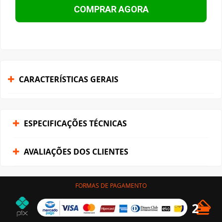
COMPRAR AGORA
CARACTERÍSTICAS GERAIS
ESPECIFICAÇÕES TÉCNICAS
AVALIAÇÕES DOS CLIENTES
FORMAS DE PAGAMENTO