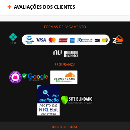
AVALIAÇÕES DOS CLIENTES
FORMAS DE PAGAMENTO
SEGURANÇA
INSTITUCIONAL