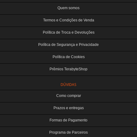
Quem somos
Termos e Condições de Venda
Política de Troca e Devoluções
Política de Segurança e Privacidade
Política de Cookies
Prêmios TerabyteShop
DÚVIDAS
Como comprar
Prazos e entregas
Formas de Pagamento
Programa de Parceiros