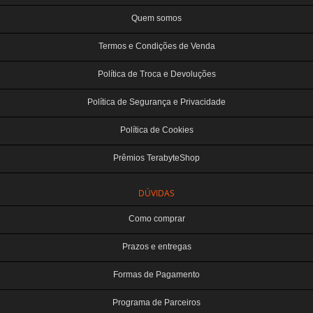
Quem somos
Termos e Condições de Venda
Política de Troca e Devoluções
Política de Segurança e Privacidade
Política de Cookies
Prêmios TerabyteShop
DÚVIDAS
Como comprar
Prazos e entregas
Formas de Pagamento
Programa de Parceiros