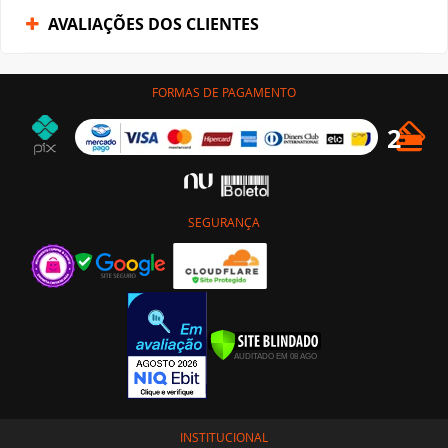
AVALIAÇÕES DOS CLIENTES
FORMAS DE PAGAMENTO
SEGURANÇA
INSTITUCIONAL