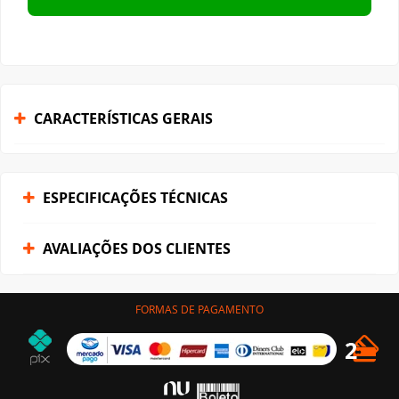
CARACTERÍSTICAS GERAIS
ESPECIFICAÇÕES TÉCNICAS
AVALIAÇÕES DOS CLIENTES
FORMAS DE PAGAMENTO