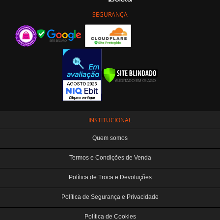
SEGURANÇA
INSTITUCIONAL
Quem somos
Termos e Condições de Venda
Política de Troca e Devoluções
Política de Segurança e Privacidade
Política de Cookies