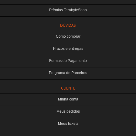
Prêmios TerabyteShop
DÚVIDAS
Como comprar
Prazos e entregas
Formas de Pagamento
Programa de Parceiros
CLIENTE
Minha conta
Meus pedidos
Meus tickets