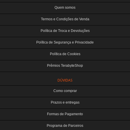
Quem somos
Termos e Condições de Venda
Política de Troca e Devoluções
Política de Segurança e Privacidade
Política de Cookies
Prêmios TerabyteShop
DÚVIDAS
Como comprar
Prazos e entregas
Formas de Pagamento
Programa de Parceiros