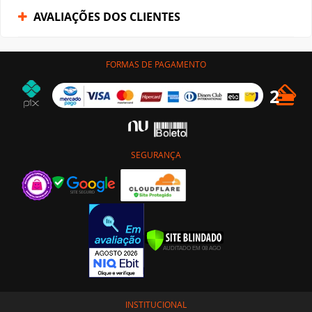
AVALIAÇÕES DOS CLIENTES
FORMAS DE PAGAMENTO
SEGURANÇA
INSTITUCIONAL