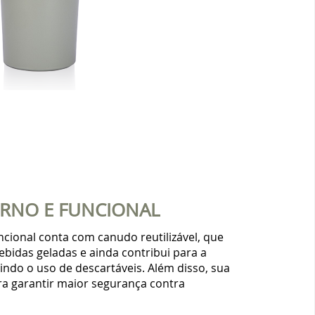
RNO E FUNCIONAL
cional conta com canudo reutilizável, que
ebidas geladas e ainda contribui para a
indo o uso de descartáveis. Além disso, sua
ra garantir maior segurança contra