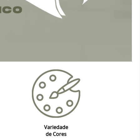
Variedade
de Cores