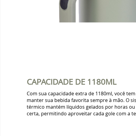
CAPACIDADE DE 1180ML
Com sua capacidade extra de 1180ml, você tem
manter sua bebida favorita sempre à mão. O s
térmico mantém líquidos gelados por horas ou
certa, permitindo aproveitar cada gole com a t