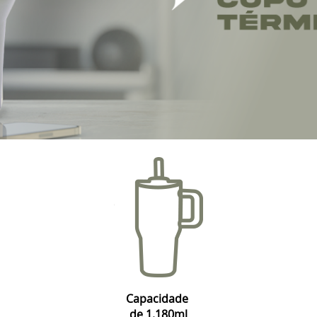
Capacidade
de 1.180ml