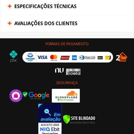
ESPECIFICAÇÕES TÉCNICAS
AVALIAÇÕES DOS CLIENTES
FORMAS DE PAGAMENTO
SEGURANÇA