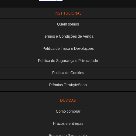
INSTITUCIONAL
Quem somos
Termos e Condições de Venda
Política de Troca e Devoluções
Política de Segurança e Privacidade
Política de Cookies
Prêmios TerabyteShop
DÚVIDAS
Como comprar
Prazos e entregas
Formas de Pagamento