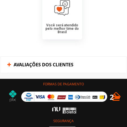
Você será atendido
pelo melhor time do
Brasil
AVALIAÇÕES DOS CLIENTES
FORMAS DE PAGAMENTO
SEGURANÇA