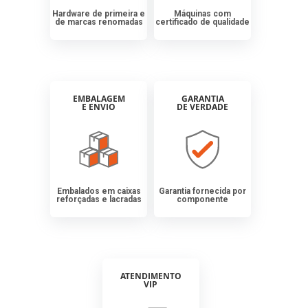
Hardware de primeira e
Máquinas com
de marcas renomadas
certificado de qualidade
EMBALAGEM
GARANTIA
E ENVIO
DE VERDADE
Embalados em caixas
Garantia fornecida por
reforçadas e lacradas
componente
ATENDIMENTO
VIP