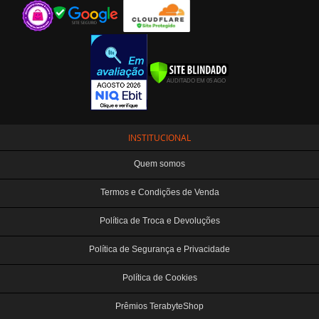
INSTITUCIONAL
Quem somos
Termos e Condições de Venda
Política de Troca e Devoluções
Política de Segurança e Privacidade
Política de Cookies
Prêmios TerabyteShop