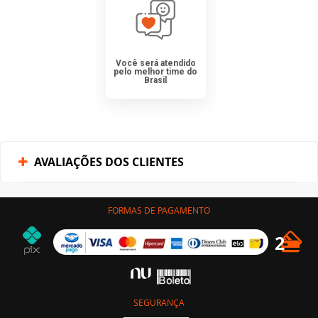
Você será atendido
pelo melhor time do
Brasil
AVALIAÇÕES DOS CLIENTES
FORMAS DE PAGAMENTO
SEGURANÇA