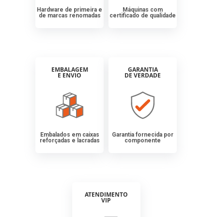
Hardware de primeira e
Máquinas com
de marcas renomadas
certificado de qualidade
EMBALAGEM
GARANTIA
E ENVIO
DE VERDADE
Embalados em caixas
Garantia fornecida por
reforçadas e lacradas
componente
ATENDIMENTO
VIP