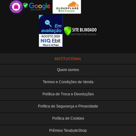
INSTITUCIONAL
Quem somos
Termos e Condições de Venda
Política de Troca e Devoluções
Política de Segurança e Privacidade
Política de Cookies
Prêmios TerabyteShop