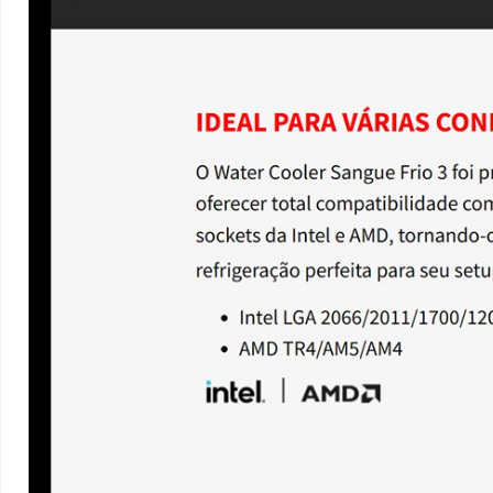
ESPECIFICAÇÕES TÉCNICAS
AVALIAÇÕES DOS CLIENTES