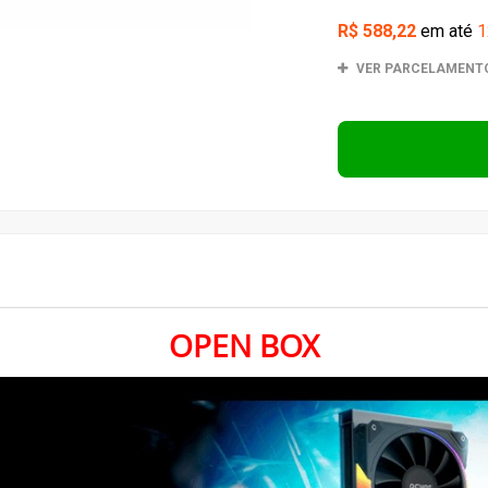
OPEN BOX