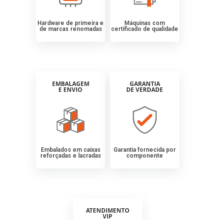
Hardware de primeira e
Máquinas com
de marcas renomadas
certificado de qualidade
EMBALAGEM
GARANTIA
E ENVIO
DE VERDADE
Embalados em caixas
Garantia fornecida por
reforçadas e lacradas
componente
ATENDIMENTO
VIP