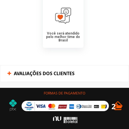
Você será atendido
pelo melhor time do
Brasil
AVALIAÇÕES DOS CLIENTES
FORMAS DE PAGAMENTO