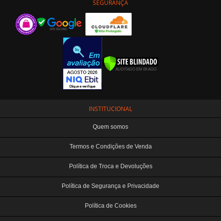
SEGURANÇA
INSTITUCIONAL
Quem somos
Termos e Condições de Venda
Política de Troca e Devoluções
Política de Segurança e Privacidade
Política de Cookies