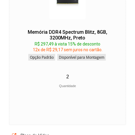
Memória DDR4 Spectrum Blitz, 8GB,
3200MHz, Preto
R$ 297,49 à vista 15% de desconto
12x de R$ 29,17 sem juros no cartão.
Opção Padrão
Disponível para Montagem
Quantidade