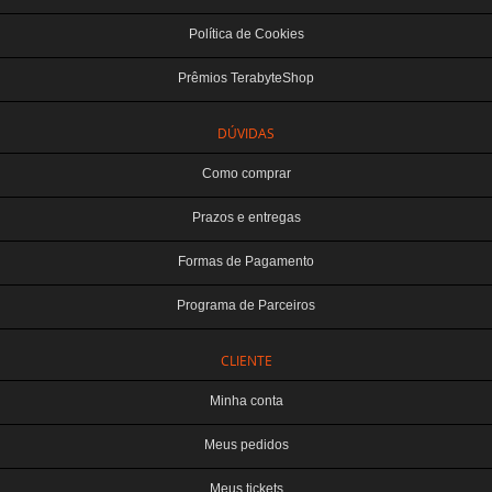
Política de Cookies
Prêmios TerabyteShop
DÚVIDAS
Como comprar
Prazos e entregas
Formas de Pagamento
Programa de Parceiros
CLIENTE
Minha conta
Meus pedidos
Meus tickets