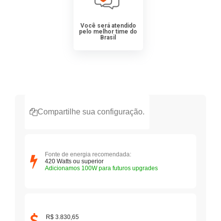
Você será atendido
pelo melhor time do
Brasil
Compartilhe sua configuração.
Fonte de energia recomendada:
420
Watts ou superior
Adicionamos 100W para futuros upgrades
R$ 3.830,65