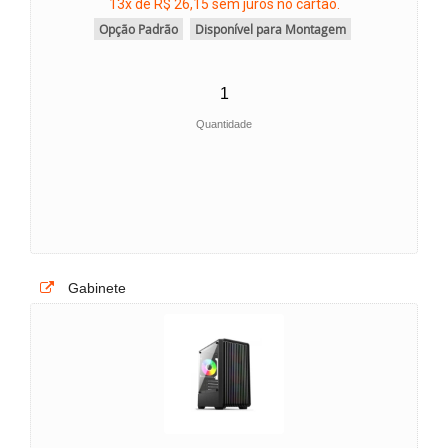
13x de R$ 26,15 sem juros no cartão.
Opção Padrão
Disponível para Montagem
Quantidade
Gabinete