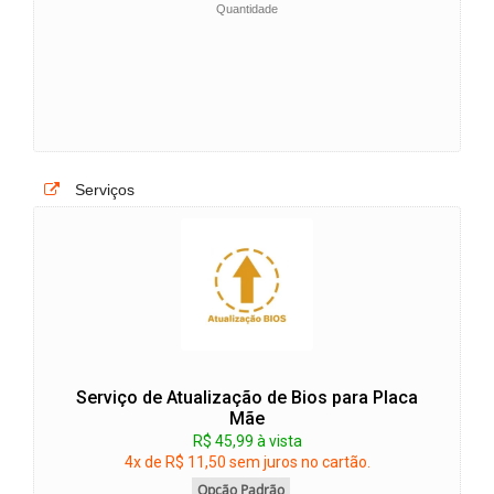
Quantidade
Serviços
Serviço de Atualização de Bios para Placa
Mãe
R$ 45,99 à vista
4x de R$ 11,50 sem juros no cartão.
Opção Padrão