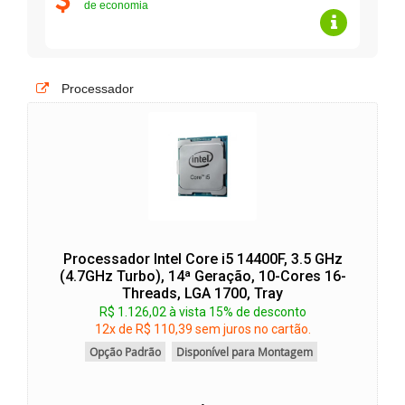
de economia
Processador
Processador Intel Core i5 14400F, 3.5 GHz
(4.7GHz Turbo), 14ª Geração, 10-Cores 16-
Threads, LGA 1700, Tray
R$ 1.126,02 à vista 15% de desconto
12x de R$ 110,39 sem juros no cartão.
Opção Padrão
Disponível para Montagem