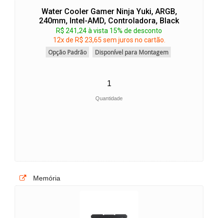
Water Cooler Gamer Ninja Yuki, ARGB,
240mm, Intel-AMD, Controladora, Black
R$ 241,24 à vista 15% de desconto
12x de R$ 23,65 sem juros no cartão.
Opção Padrão
Disponível para Montagem
Quantidade
Memória