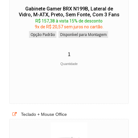
Gabinete Gamer BRX N199B, Lateral de
Vidro, M-ATX, Preto, Sem Fonte, Com 3 Fans
R$ 157,38 à vista 15% de desconto
9x de R$ 20,57 sem juros no cartão.
Opção Padrão
Disponível para Montagem
Quantidade
Teclado + Mouse Office