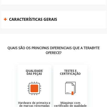
CARACTERÍSTICAS GERAIS
QUAIS SÃO OS PRINCIPAIS DIFERENCIAIS QUE A TERABYTE
OFERECE?
QUALIDADE
TESTES E
DAS PEÇAS
CERTIFICAÇÃO
Hardware de primeira e
Máquinas com
de marcas renomadas
certificado de qualidade