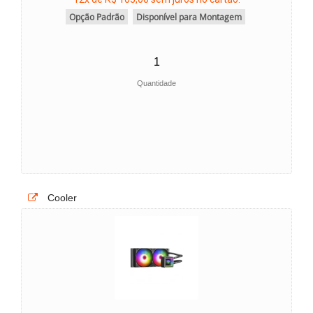
Opção Padrão
Disponível para Montagem
Quantidade
Cooler