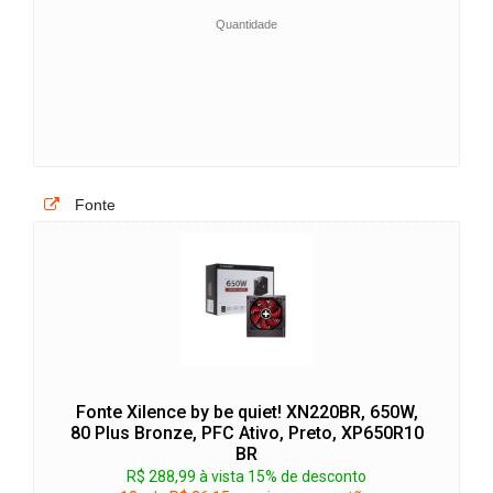
Quantidade
Fonte
Fonte Xilence by be quiet! XN220BR, 650W,
80 Plus Bronze, PFC Ativo, Preto, XP650R10
BR
R$ 288,99 à vista 15% de desconto