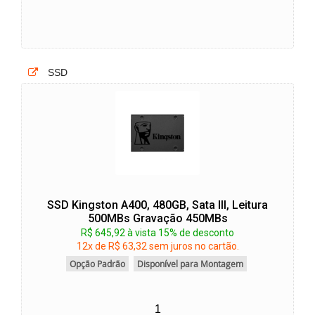
SSD
SSD Kingston A400, 480GB, Sata III, Leitura
500MBs Gravação 450MBs
R$ 645,92 à vista 15% de desconto
12x de R$ 63,32 sem juros no cartão.
Opção Padrão
Disponível para Montagem