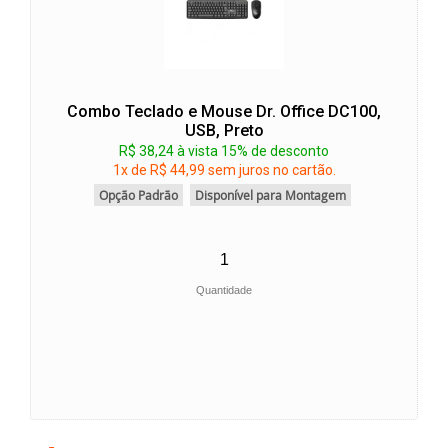
Combo Teclado e Mouse Dr. Office DC100,
USB, Preto
R$ 38,24 à vista 15% de desconto
1x de R$ 44,99 sem juros no cartão.
Opção Padrão
Disponível para Montagem
Quantidade