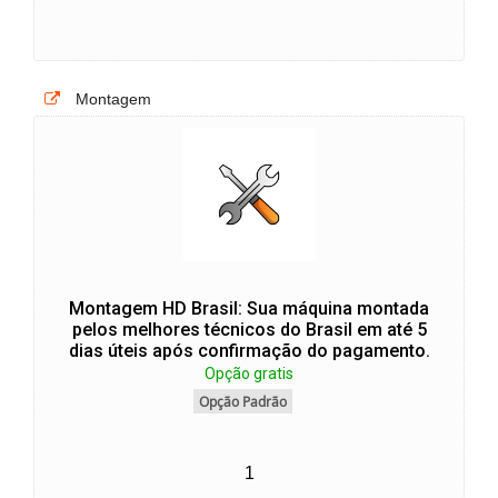
Montagem
Montagem HD Brasil: Sua máquina montada
pelos melhores técnicos do Brasil em até 5
dias úteis após confirmação do pagamento.
Opção gratis
Opção Padrão