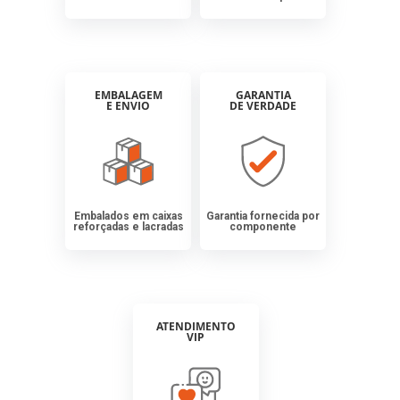
EMBALAGEM
GARANTIA
E ENVIO
DE VERDADE
Embalados em caixas
Garantia fornecida por
reforçadas e lacradas
componente
ATENDIMENTO
VIP