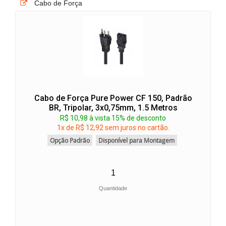
Cabo de Força
Cabo de Força Pure Power CF 150, Padrão
BR, Tripolar, 3x0,75mm, 1.5 Metros
R$ 10,98 à vista 15% de desconto
1x de R$ 12,92 sem juros no cartão.
Opção Padrão
Disponível para Montagem
Quantidade