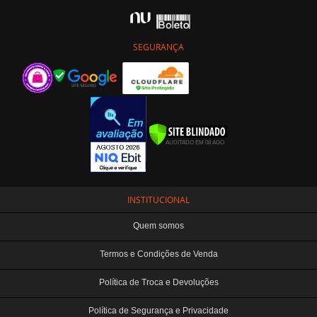
SEGURANÇA
INSTITUCIONAL
Quem somos
Termos e Condições de Venda
Política de Troca e Devoluções
Política de Segurança e Privacidade