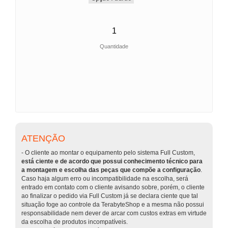
Quantidade
ATENÇÃO
- O cliente ao montar o equipamento pelo sistema Full Custom,
está ciente e de acordo que possui conhecimento técnico para
a montagem e escolha das peças que compõe a configuração
.
Caso haja algum erro ou incompatibilidade na escolha, será
entrado em contato com o cliente avisando sobre, porém, o cliente
ao finalizar o pedido via Full Custom já se declara ciente que tal
situação foge ao controle da TerabyteShop e a mesma não possui
responsabilidade nem dever de arcar com custos extras em virtude
da escolha de produtos incompatíveis.