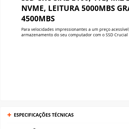
NVME, LEITURA 5000MBS G
4500MBS
Para velocidades impressionantes a um preço acessível,
armazenamento do seu computador com o SSD Crucial 
ESPECIFICAÇÕES TÉCNICAS