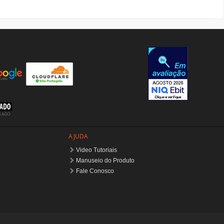
AJUDA
Video Tutoriais
Manuseio do Produto
Fale Conosco