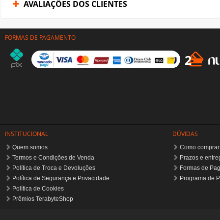
AVALIAÇÕES DOS CLIENTES
FORMAS DE PAGAMENTO
INSTITUCIONAL
DÚVIDAS
Quem somos
Como comprar
Termos e Condições de Venda
Prazos e entre
Política de Troca e Devoluções
Formas de Pa
Política de Segurança e Privacidade
Programa de P
Política de Cookies
Prêmios TerabyteShop