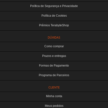
Política de Segurança e Privacidade
Política de Cookies
Prêmios TerabyteShop
DÚVIDAS
Como comprar
Prazos e entregas
Formas de Pagamento
Programa de Parceiros
CLIENTE
Minha conta
Meus pedidos