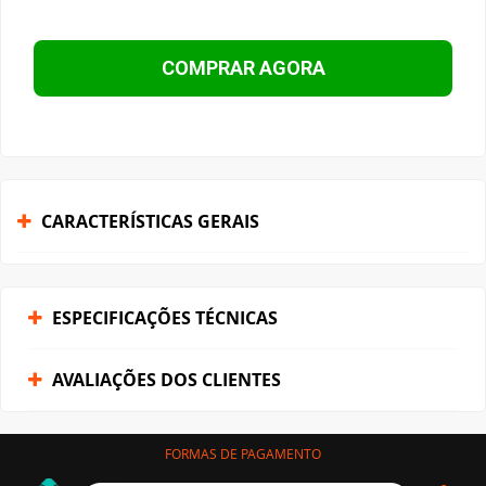
COMPRAR AGORA
CARACTERÍSTICAS GERAIS
ESPECIFICAÇÕES TÉCNICAS
AVALIAÇÕES DOS CLIENTES
FORMAS DE PAGAMENTO