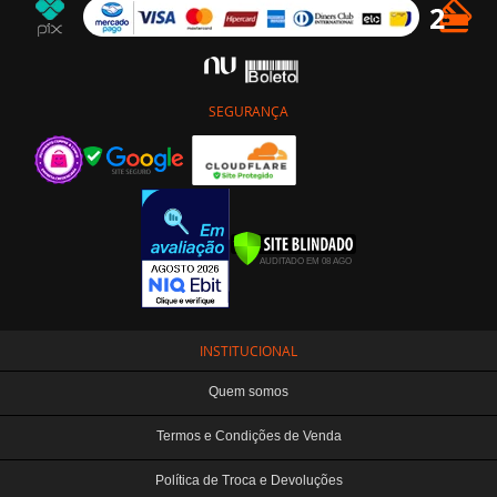
SEGURANÇA
INSTITUCIONAL
Quem somos
Termos e Condições de Venda
Política de Troca e Devoluções