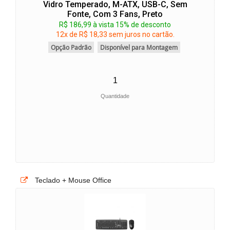
Vidro Temperado, M-ATX, USB-C, Sem
Fonte, Com 3 Fans, Preto
R$ 186,99 à vista 15% de desconto
12x de R$ 18,33 sem juros no cartão.
Opção Padrão
Disponível para Montagem
Quantidade
Teclado + Mouse Office