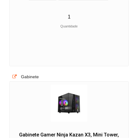
Quantidade
Gabinete
Gabinete Gamer Ninja Kazan X3, Mini Tower,