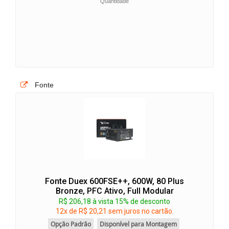
Quantidade
Fonte
Fonte Duex 600FSE++, 600W, 80 Plus
Bronze, PFC Ativo, Full Modular
R$ 206,18 à vista 15% de desconto
12x de R$ 20,21 sem juros no cartão.
Opção Padrão
Disponível para Montagem