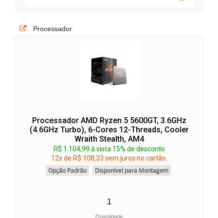
Processador
Processador AMD Ryzen 5 5600GT, 3.6GHz
(4.6GHz Turbo), 6-Cores 12-Threads, Cooler
Wraith Stealth, AM4
R$ 1.104,99 à vista 15% de desconto
12x de R$ 108,33 sem juros no cartão.
Opção Padrão
Disponível para Montagem
Quantidade