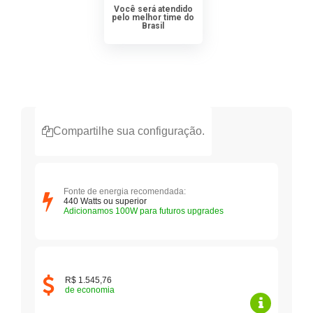
Você será atendido
pelo melhor time do
Brasil
Compartilhe sua configuração.
Fonte de energia recomendada:
440
Watts ou superior
Adicionamos 100W para futuros upgrades
R$ 1.545,76
de economia