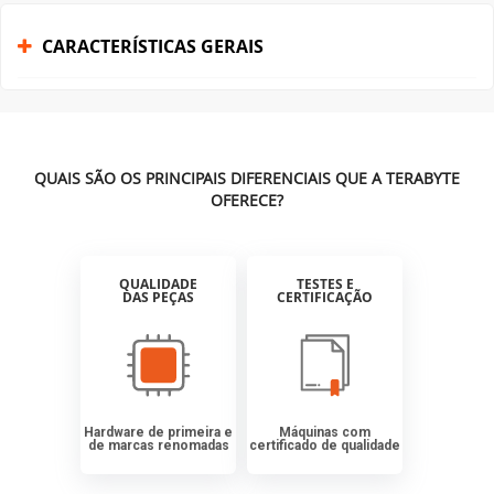
CARACTERÍSTICAS GERAIS
QUAIS SÃO OS PRINCIPAIS DIFERENCIAIS QUE A TERABYTE
OFERECE?
QUALIDADE
TESTES E
DAS PEÇAS
CERTIFICAÇÃO
Hardware de primeira e
Máquinas com
de marcas renomadas
certificado de qualidade