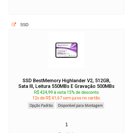
SSD
SSD BestMemory Highlander V2, 512GB,
Sata III, Leitura 550MBs E Gravação 500MBs
R$ 424,99 à vista 15% de desconto
12x de R$ 41,67 sem juros no cartão.
Opção Padrão
Disponível para Montagem