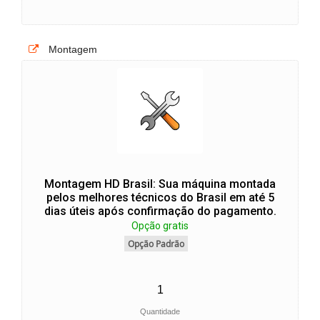
Montagem
Montagem HD Brasil: Sua máquina montada
pelos melhores técnicos do Brasil em até 5
dias úteis após confirmação do pagamento.
Opção gratis
Opção Padrão
Quantidade