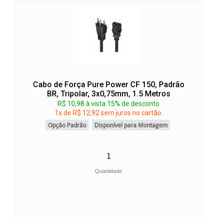
Cabo de Força Pure Power CF 150, Padrão
BR, Tripolar, 3x0,75mm, 1.5 Metros
R$ 10,98 à vista 15% de desconto
1x de R$ 12,92 sem juros no cartão.
Opção Padrão
Disponível para Montagem
Quantidade