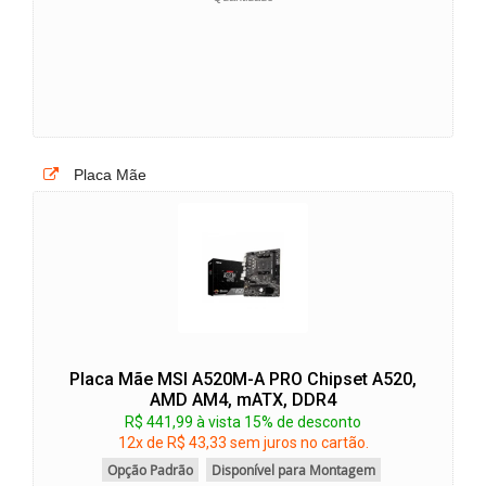
Placa Mãe
Placa Mãe MSI A520M-A PRO Chipset A520,
AMD AM4, mATX, DDR4
R$ 441,99 à vista 15% de desconto
12x de R$ 43,33 sem juros no cartão.
Opção Padrão
Disponível para Montagem