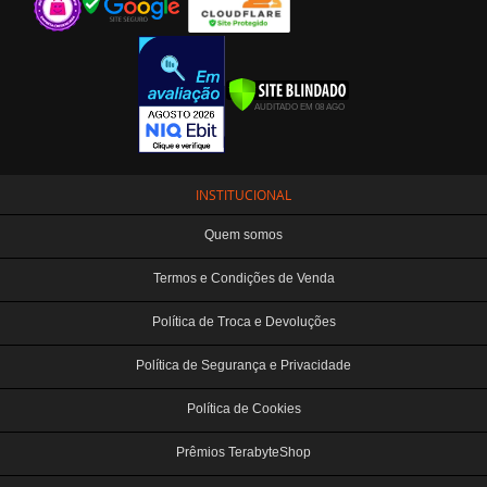
INSTITUCIONAL
Quem somos
Termos e Condições de Venda
Política de Troca e Devoluções
Política de Segurança e Privacidade
Política de Cookies
Prêmios TerabyteShop