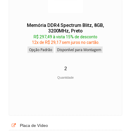
Memória DDR4 Spectrum Blitz, 8GB,
3200MHz, Preto
R$ 297,49 à vista 15% de desconto
12x de R$ 29,17 sem juros no cartão.
Opção Padrão
Disponível para Montagem
Quantidade
Placa de Vídeo