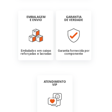
EMBALAGEM
GARANTIA
E ENVIO
DE VERDADE
Embalados em caixas
Garantia fornecida por
reforçadas e lacradas
componente
ATENDIMENTO
VIP