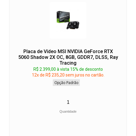
Placa de Vídeo MSI NVIDIA GeForce RTX
5060 Shadow 2X OC, 8GB, GDDR7, DLSS, Ray
Tracing
R$ 2.399,00 à vista 15% de desconto
12x de R$ 235,20 sem juros no cartão.
Opção Padrão
Quantidade