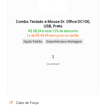
Combo Teclado e Mouse Dr. Office DC100,
USB, Preto
R$ 38,24 à vista 15% de desconto
1x de R$ 44,99 sem juros no cartão.
Opção Padrão
Disponível para Montagem
Quantidade
Cabo de Força