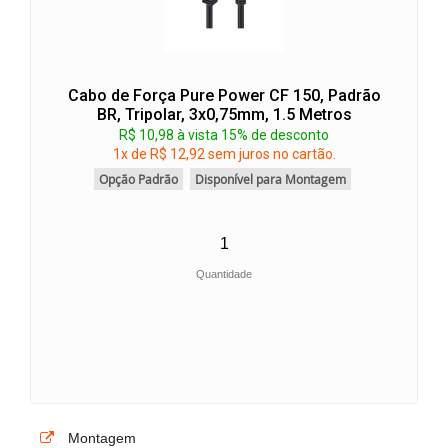
Cabo de Força Pure Power CF 150, Padrão
BR, Tripolar, 3x0,75mm, 1.5 Metros
R$ 10,98 à vista 15% de desconto
1x de R$ 12,92 sem juros no cartão.
Opção Padrão
Disponível para Montagem
Quantidade
Montagem