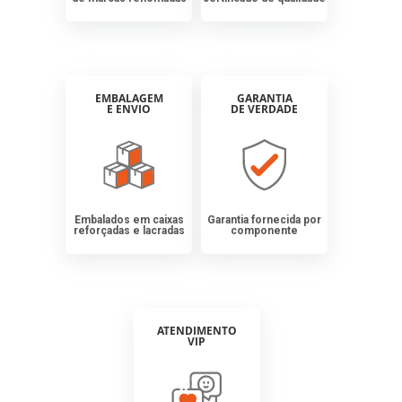
EMBALAGEM
GARANTIA
E ENVIO
DE VERDADE
Embalados em caixas
Garantia fornecida por
reforçadas e lacradas
componente
ATENDIMENTO
VIP