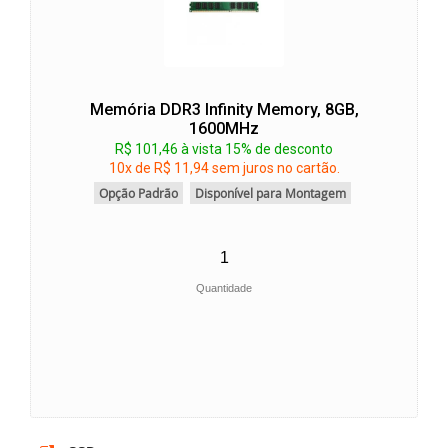
Memória DDR3 Infinity Memory, 8GB,
1600MHz
R$ 101,46 à vista 15% de desconto
10x de R$ 11,94 sem juros no cartão.
Opção Padrão
Disponível para Montagem
Quantidade