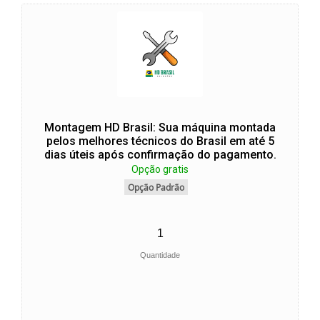
Montagem HD Brasil: Sua máquina montada
pelos melhores técnicos do Brasil em até 5
dias úteis após confirmação do pagamento.
Opção gratis
Opção Padrão
Quantidade