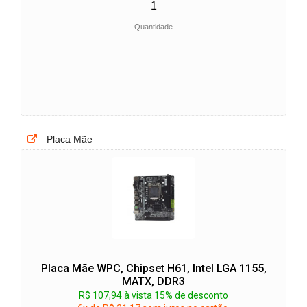
Quantidade
Placa Mãe
Placa Mãe WPC, Chipset H61, Intel LGA 1155,
MATX, DDR3
R$ 107,94 à vista 15% de desconto