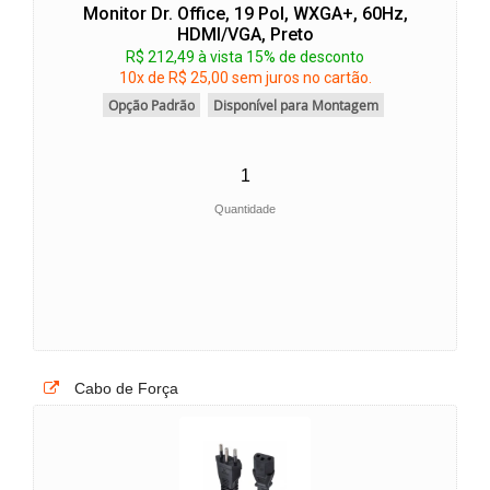
Monitor Dr. Office, 19 Pol, WXGA+, 60Hz,
HDMI/VGA, Preto
R$ 212,49 à vista 15% de desconto
10x de R$ 25,00 sem juros no cartão.
Opção Padrão
Disponível para Montagem
Quantidade
Cabo de Força