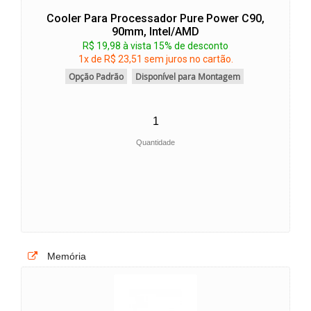
Cooler Para Processador Pure Power C90,
90mm, Intel/AMD
R$ 19,98 à vista 15% de desconto
1x de R$ 23,51 sem juros no cartão.
Opção Padrão
Disponível para Montagem
Quantidade
Memória