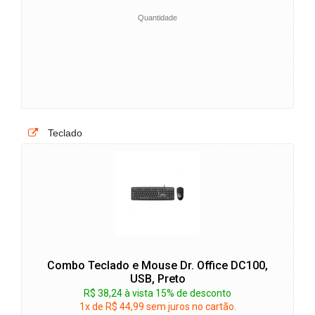
Quantidade
Teclado
Combo Teclado e Mouse Dr. Office DC100,
USB, Preto
R$ 38,24 à vista 15% de desconto
1x de R$ 44,99 sem juros no cartão.