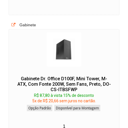
Gabinete
Gabinete Dr. Office D100F, Mini Tower, M-
ATX, Com Fonte 200W, Sem Fans, Preto, DO-
CS-ITBSFWP
R$ 87,80 à vista 15% de desconto
5x de R$ 20,66 sem juros no cartão.
Opção Padrão
Disponível para Montagem