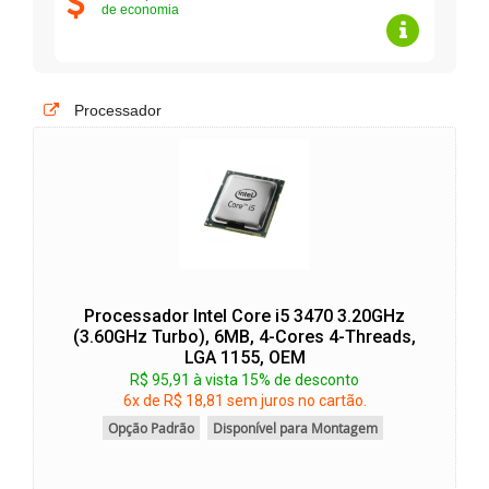
de economia
Processador
Processador Intel Core i5 3470 3.20GHz
(3.60GHz Turbo), 6MB, 4-Cores 4-Threads,
LGA 1155, OEM
R$ 95,91 à vista 15% de desconto
6x de R$ 18,81 sem juros no cartão.
Opção Padrão
Disponível para Montagem