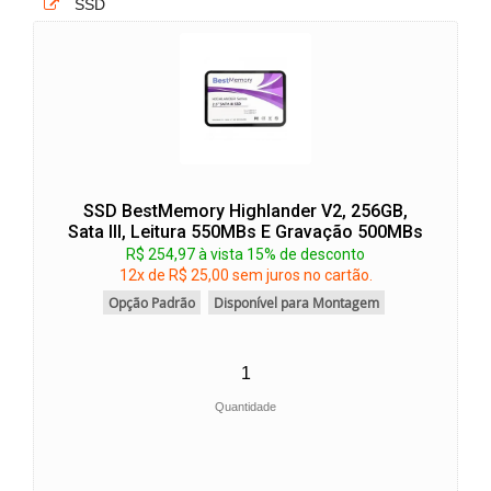
SSD
SSD BestMemory Highlander V2, 256GB,
Sata III, Leitura 550MBs E Gravação 500MBs
R$ 254,97 à vista 15% de desconto
12x de R$ 25,00 sem juros no cartão.
Opção Padrão
Disponível para Montagem
Quantidade