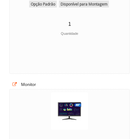
Opção Padrão
Disponível para Montagem
Quantidade
Monitor