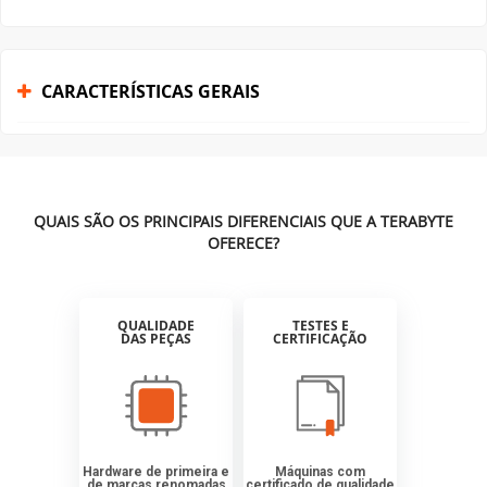
CARACTERÍSTICAS GERAIS
QUAIS SÃO OS PRINCIPAIS DIFERENCIAIS QUE A TERABYTE
OFERECE?
QUALIDADE
TESTES E
DAS PEÇAS
CERTIFICAÇÃO
Hardware de primeira e
Máquinas com
de marcas renomadas
certificado de qualidade