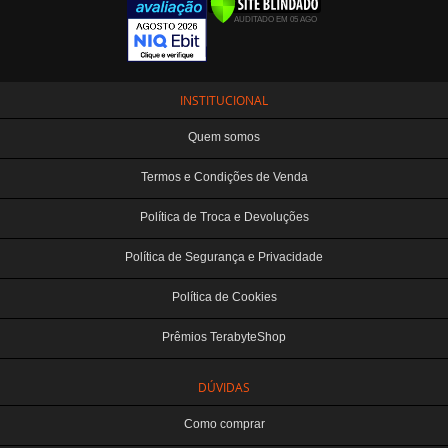
INSTITUCIONAL
Quem somos
Termos e Condições de Venda
Política de Troca e Devoluções
Política de Segurança e Privacidade
Política de Cookies
Prêmios TerabyteShop
DÚVIDAS
Como comprar