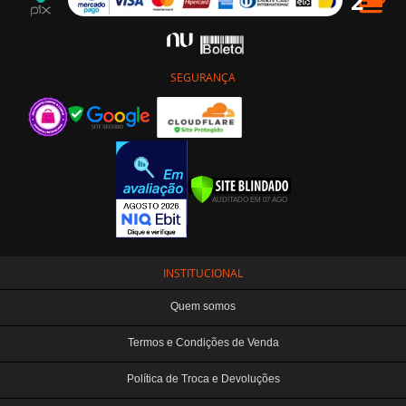
SEGURANÇA
INSTITUCIONAL
Quem somos
Termos e Condições de Venda
Política de Troca e Devoluções