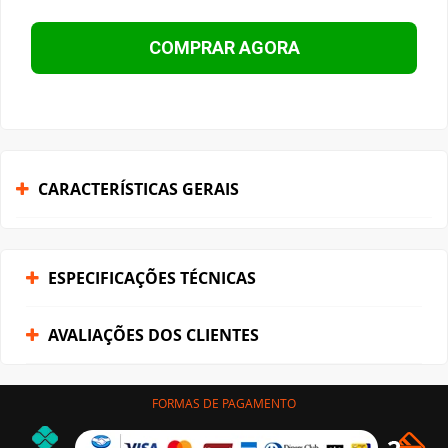
COMPRAR AGORA
CARACTERÍSTICAS GERAIS
ESPECIFICAÇÕES TÉCNICAS
AVALIAÇÕES DOS CLIENTES
FORMAS DE PAGAMENTO