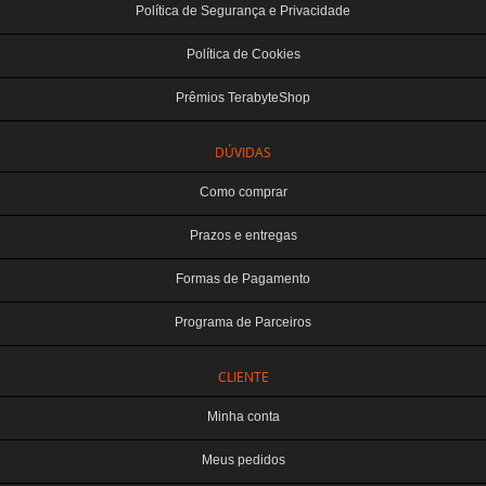
Política de Segurança e Privacidade
Política de Cookies
Prêmios TerabyteShop
DÚVIDAS
Como comprar
Prazos e entregas
Formas de Pagamento
Programa de Parceiros
CLIENTE
Minha conta
Meus pedidos