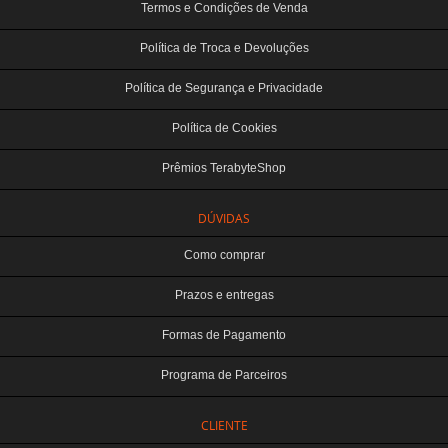
Termos e Condições de Venda
Política de Troca e Devoluções
Política de Segurança e Privacidade
Política de Cookies
Prêmios TerabyteShop
DÚVIDAS
Como comprar
Prazos e entregas
Formas de Pagamento
Programa de Parceiros
CLIENTE