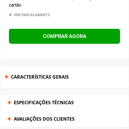
cartão
VER PARCELAMENTO
COMPRAR AGORA
CARACTERÍSTICAS GERAIS
ESPECIFICAÇÕES TÉCNICAS
AVALIAÇÕES DOS CLIENTES