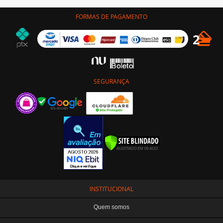
FORMAS DE PAGAMENTO
SEGURANÇA
INSTITUCIONAL
Quem somos