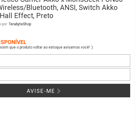
AVISE-ME