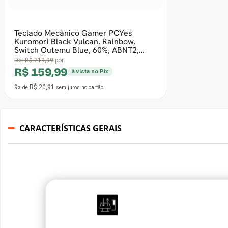
CARACTERÍSTICAS GERAIS