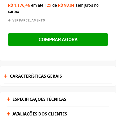
R$ 1.176,46
em até
12x
de
R$ 98,04
sem juros no
cartão
VER PARCELAMENTO
COMPRAR AGORA
CARACTERÍSTICAS GERAIS
ESPECIFICAÇÕES TÉCNICAS
AVALIAÇÕES DOS CLIENTES