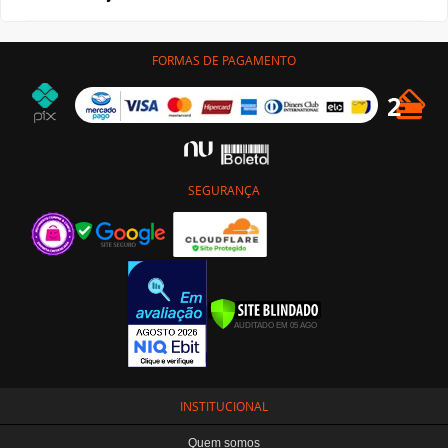
FORMAS DE PAGAMENTO
SEGURANÇA
INSTITUCIONAL
Quem somos