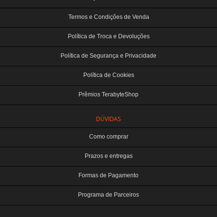
Termos e Condições de Venda
Política de Troca e Devoluções
Política de Segurança e Privacidade
Política de Cookies
Prêmios TerabyteShop
DÚVIDAS
Como comprar
Prazos e entregas
Formas de Pagamento
Programa de Parceiros