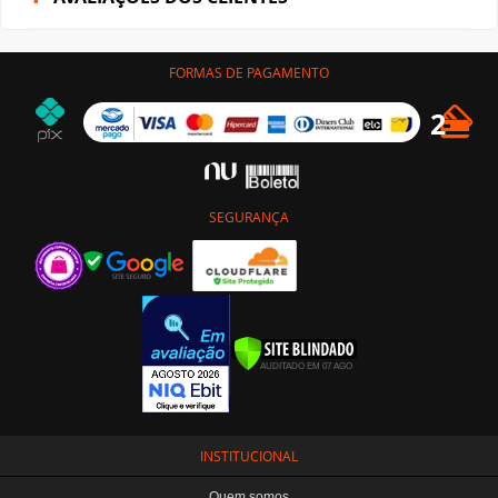
FORMAS DE PAGAMENTO
SEGURANÇA
INSTITUCIONAL
Quem somos