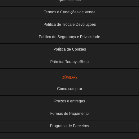
Termos e Condições de Venda
Política de Troca e Devoluções
Política de Segurança e Privacidade
Política de Cookies
Prêmios TerabyteShop
DÚVIDAS
Como comprar
Prazos e entregas
Formas de Pagamento
Programa de Parceiros