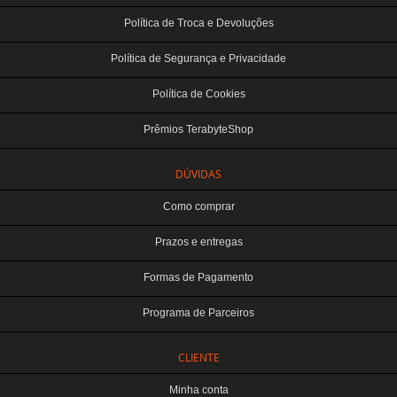
Política de Troca e Devoluções
Política de Segurança e Privacidade
Política de Cookies
Prêmios TerabyteShop
DÚVIDAS
Como comprar
Prazos e entregas
Formas de Pagamento
Programa de Parceiros
CLIENTE
Minha conta