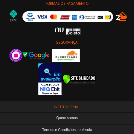
FORMAS DE PAGAMENTO
SEGURANÇA
INSTITUCIONAL
Quem somos
Termos e Condições de Venda