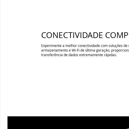
CONECTIVIDADE COMP
Experimente a melhor conectividade com soluções de 
armazenamento e Wi-Fi de última geração, proporcion
transferência de dados extremamente rápidas.