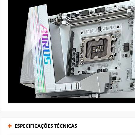
ESPECIFICAÇÕES TÉCNICAS