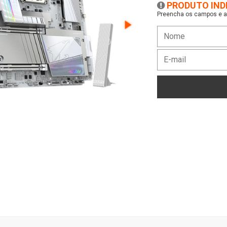
PRODUTO IND
Preencha os campos e as