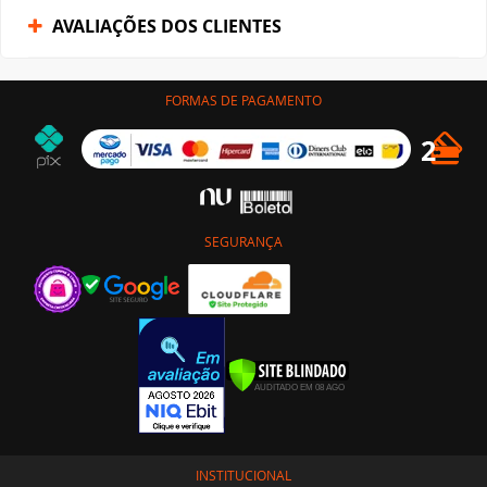
AVALIAÇÕES DOS CLIENTES
FORMAS DE PAGAMENTO
SEGURANÇA
INSTITUCIONAL