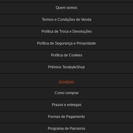
Quem somos
Termos e Condições de Venda
Política de Troca e Devoluções
Política de Segurança e Privacidade
Política de Cookies
Prêmios TerabyteShop
DÚVIDAS
Como comprar
Prazos e entregas
Formas de Pagamento
Programa de Parceiros