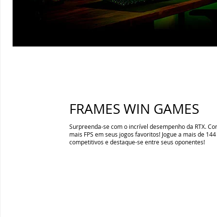
FRAMES WIN GAMES
Surpreenda-se com o incrível desempenho da RTX. Co
mais FPS em seus jogos favoritos! Jogue a mais de 1
competitivos e destaque-se entre seus oponentes!