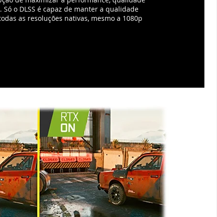
al. Só o DLSS é capaz de manter a qualidade
odas as resoluções nativas, mesmo a 1080p