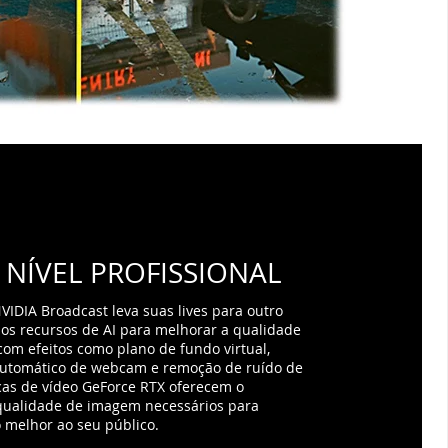
 NÍVEL PROFISSIONAL
VIDIA Broadcast leva suas lives para outro
os recursos de AI para melhorar a qualidade
com efeitos como plano de fundo virtual,
tomático de webcam e remoção de ruído de
cas de vídeo GeForce RTX oferecem o
ualidade de imagem necessários para
 melhor ao seu público.