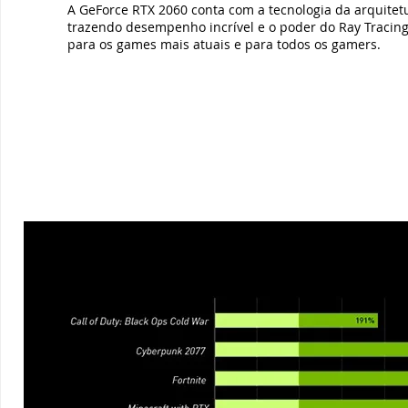
A GeForce RTX 2060 conta com a tecnologia da arquitetu
trazendo desempenho incrível e o poder do Ray Tracing
para os games mais atuais e para todos os gamers.