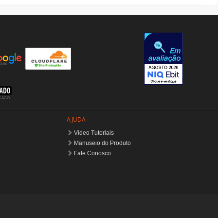
AJUDA
Video Tutoriais
Manuseio do Produto
Fale Conosco