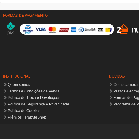
FORMAS DE PAGAMENTO
INSTITUCIONAL
DÚVIDAS
Quem somos
Como comprar
Termos e Condições de Venda
Prazos e entre
Política de Troca e Devoluções
Formas de Pa
Política de Segurança e Privacidade
Programa de P
Política de Cookies
Prêmios TerabyteShop