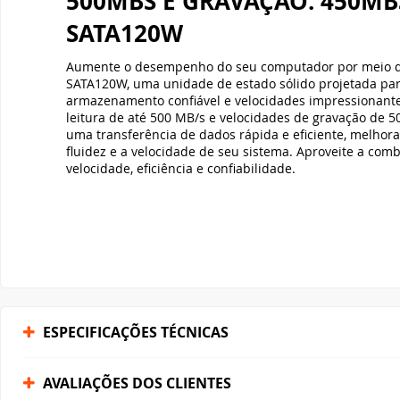
500MBS E GRAVAÇÃO: 450MBS
SATA120W
Aumente o desempenho do seu computador por meio d
SATA120W, uma unidade de estado sólido projetada par
armazenamento confiável e velocidades impressionant
leitura de até 500 MB/s e velocidades de gravação de 5
uma transferência de dados rápida e eficiente, melhora
fluidez e a velocidade de seu sistema. Aproveite a comb
velocidade, eficiência e confiabilidade.
ESPECIFICAÇÕES TÉCNICAS
AVALIAÇÕES DOS CLIENTES