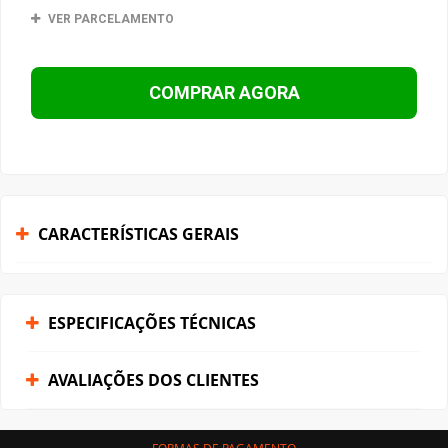
VER PARCELAMENTO
COMPRAR AGORA
CARACTERÍSTICAS GERAIS
ESPECIFICAÇÕES TÉCNICAS
AVALIAÇÕES DOS CLIENTES