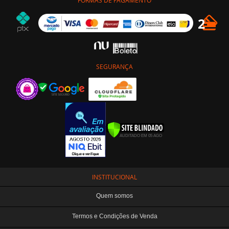
FORMAS DE PAGAMENTO
SEGURANÇA
INSTITUCIONAL
Quem somos
Termos e Condições de Venda