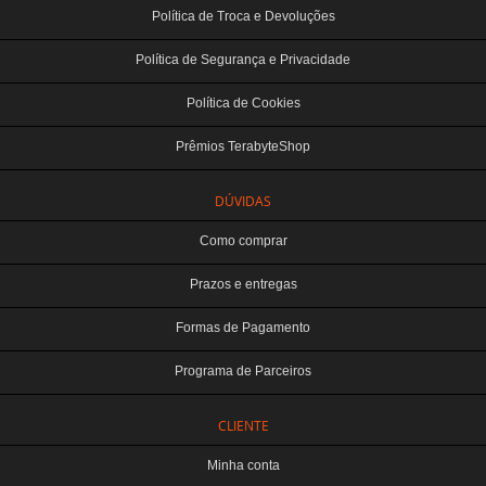
Política de Troca e Devoluções
Política de Segurança e Privacidade
Política de Cookies
Prêmios TerabyteShop
DÚVIDAS
Como comprar
Prazos e entregas
Formas de Pagamento
Programa de Parceiros
CLIENTE
Minha conta