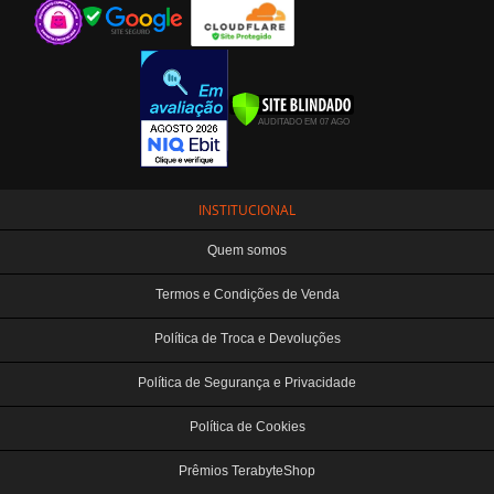
INSTITUCIONAL
Quem somos
Termos e Condições de Venda
Política de Troca e Devoluções
Política de Segurança e Privacidade
Política de Cookies
Prêmios TerabyteShop