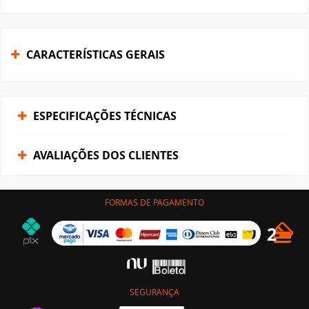
CARACTERÍSTICAS GERAIS
ESPECIFICAÇÕES TÉCNICAS
AVALIAÇÕES DOS CLIENTES
FORMAS DE PAGAMENTO
SEGURANÇA