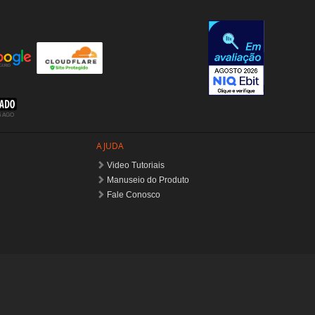
AJUDA
Video Tutoriais
Manuseio do Produto
Fale Conosco