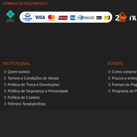
FORMAS DE PAGAMENTO
INSTITUCIONAL
DÚVIDAS
Quem somos
Como comprar
Termos e Condições de Venda
Prazos e entre
Política de Troca e Devoluções
Formas de Pa
Política de Segurança e Privacidade
Programa de P
Política de Cookies
Prêmios TerabyteShop