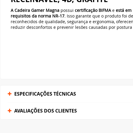
A Cadeira Gamer Magna
possui
certificação BIFMA
e
está em
requisitos da norma NR-17
. Isso garante que o produto foi 
reconhecidos de qualidade, segurança e ergonomia, oferec
reduzir desconfortos e prevenir lesões causadas por postur
ESPECIFICAÇÕES TÉCNICAS
AVALIAÇÕES DOS CLIENTES