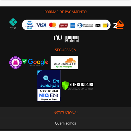
FORMAS DE PAGAMENTO
SEGURANÇA
INSTITUCIONAL
Quem somos