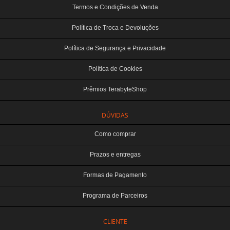
Termos e Condições de Venda
Política de Troca e Devoluções
Política de Segurança e Privacidade
Política de Cookies
Prêmios TerabyteShop
DÚVIDAS
Como comprar
Prazos e entregas
Formas de Pagamento
Programa de Parceiros
CLIENTE