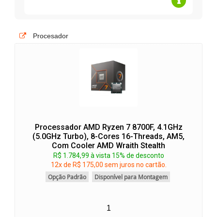
Procesador
Processador AMD Ryzen 7 8700F, 4.1GHz
(5.0GHz Turbo), 8-Cores 16-Threads, AM5,
Com Cooler AMD Wraith Stealth
R$ 1.784,99 à vista 15% de desconto
12x de R$ 175,00 sem juros no cartão.
Opção Padrão
Disponível para Montagem