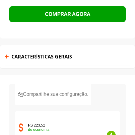
COMPRAR AGORA
CARACTERÍSTICAS GERAIS
Compartilhe sua configuração.
R$ 223,52
de economia