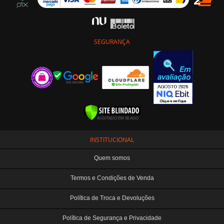
SEGURANÇA
INSTITUCIONAL
Quem somos
Termos e Condições de Venda
Política de Troca e Devoluções
Política de Segurança e Privacidade