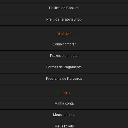
Política de Cookies
Prêmios TerabyteShop
DÚVIDAS
Como comprar
Prazos e entregas
Formas de Pagamento
Programa de Parceiros
CLIENTE
Minha conta
Meus pedidos
Meus tickets