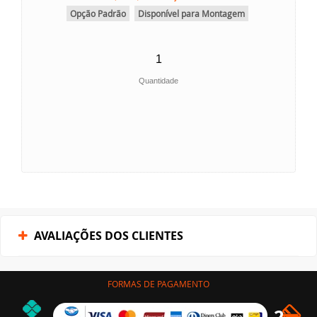
Opção Padrão
Disponível para Montagem
Quantidade
AVALIAÇÕES DOS CLIENTES
FORMAS DE PAGAMENTO