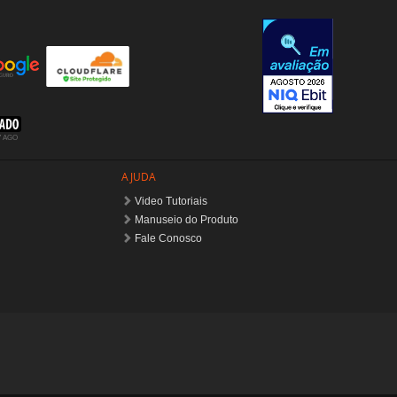
AJUDA
Video Tutoriais
Manuseio do Produto
Fale Conosco