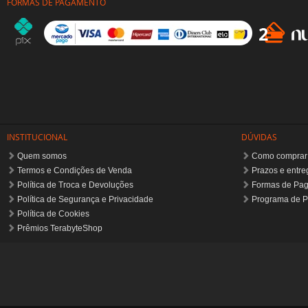
FORMAS DE PAGAMENTO
INSTITUCIONAL
DÚVIDAS
Quem somos
Como comprar
Termos e Condições de Venda
Prazos e entre
Política de Troca e Devoluções
Formas de Pa
Política de Segurança e Privacidade
Programa de P
Política de Cookies
Prêmios TerabyteShop