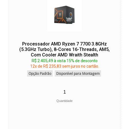
Processador AMD Ryzen 7 7700 3.8GHz
(5.3GHz Turbo), 8-Cores 16-Threads, AM5,
Com Cooler AMD Wraith Stealth
R$ 2.405,49 à vista 15% de desconto
12x de R$ 235,83 sem juros no cartão.
Opção Padrão
Disponível para Montagem
Quantidade