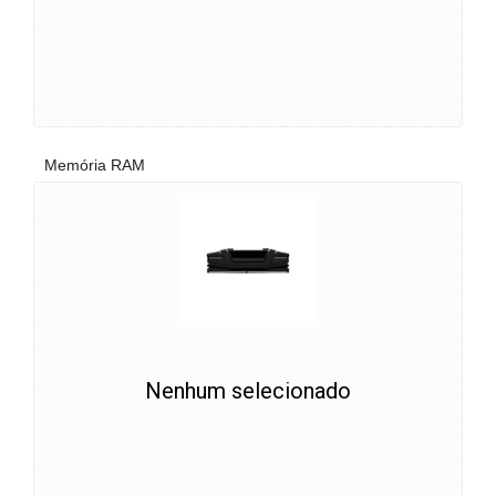
Memória RAM
Nenhum selecionado