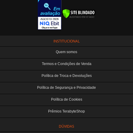
INSTITUCIONAL
Quem somos
Termos e Condições de Venda
Política de Troca e Devoluções
Política de Segurança e Privacidade
Política de Cookies
Prêmios TerabyteShop
DÚVIDAS