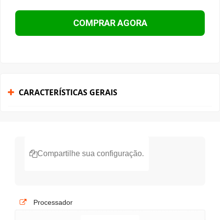
COMPRAR AGORA
CARACTERÍSTICAS GERAIS
Compartilhe sua configuração.
Processador