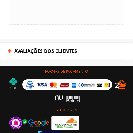
AVALIAÇÕES DOS CLIENTES
FORMAS DE PAGAMENTO
SEGURANÇA