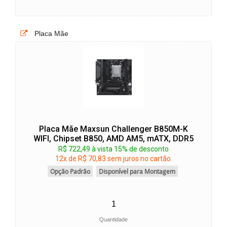
Placa Mãe
Placa Mãe Maxsun Challenger B850M-K
WIFI, Chipset B850, AMD AM5, mATX, DDR5
R$ 722,49 à vista 15% de desconto
12x de R$ 70,83 sem juros no cartão.
Opção Padrão
Disponível para Montagem
Quantidade