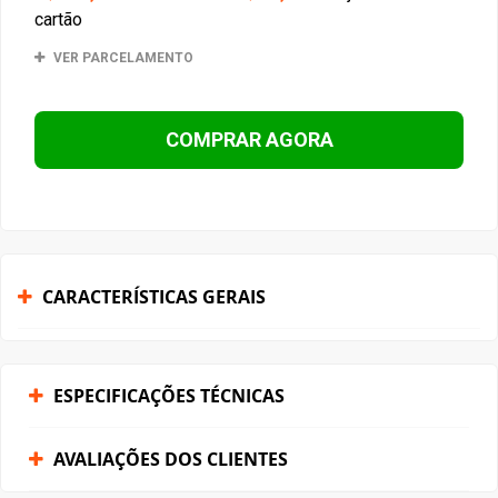
cartão
VER PARCELAMENTO
COMPRAR AGORA
CARACTERÍSTICAS GERAIS
ESPECIFICAÇÕES TÉCNICAS
AVALIAÇÕES DOS CLIENTES