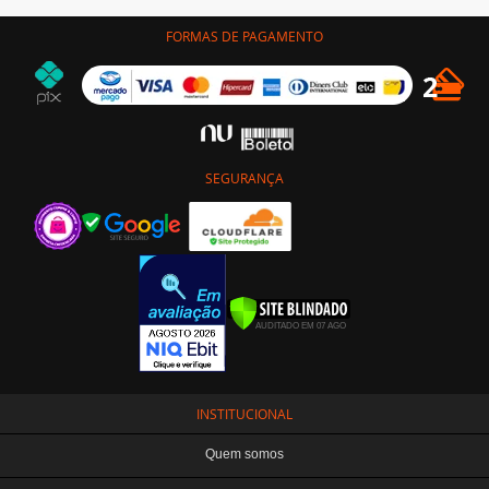
FORMAS DE PAGAMENTO
SEGURANÇA
INSTITUCIONAL
Quem somos