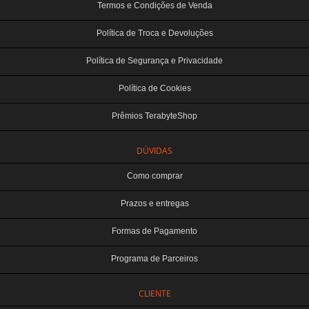
Termos e Condições de Venda
Política de Troca e Devoluções
Política de Segurança e Privacidade
Política de Cookies
Prêmios TerabyteShop
DÚVIDAS
Como comprar
Prazos e entregas
Formas de Pagamento
Programa de Parceiros
CLIENTE