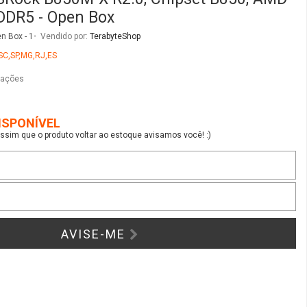
sim que o produto voltar ao estoque avisamos você! :)
AVISE-ME