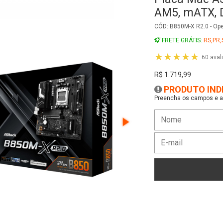
Preencha os campos e as