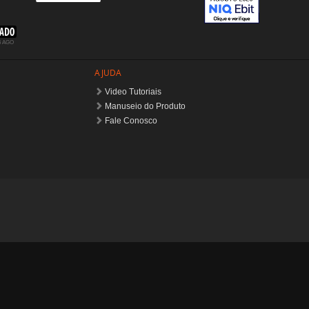
AJUDA
Video Tutoriais
Manuseio do Produto
Fale Conosco