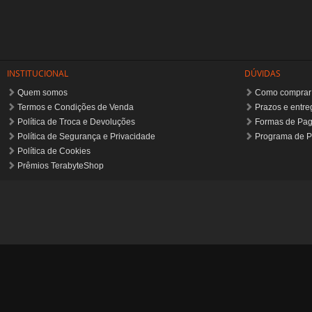
INSTITUCIONAL
DÚVIDAS
Quem somos
Como comprar
Termos e Condições de Venda
Prazos e entre
Política de Troca e Devoluções
Formas de Pa
Política de Segurança e Privacidade
Programa de P
Política de Cookies
Prêmios TerabyteShop