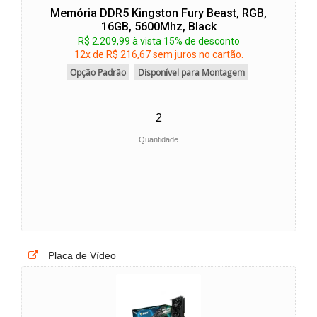
Memória DDR5 Kingston Fury Beast, RGB,
16GB, 5600Mhz, Black
R$ 2.209,99 à vista 15% de desconto
12x de R$ 216,67 sem juros no cartão.
Opção Padrão
Disponível para Montagem
Quantidade
Placa de Vídeo