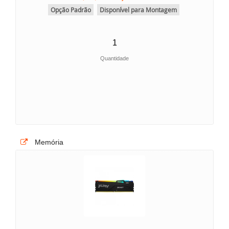
Opção Padrão
Disponível para Montagem
Quantidade
Memória