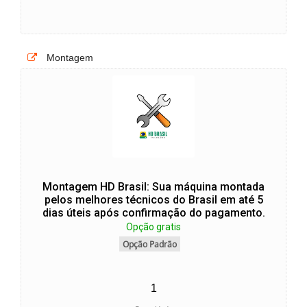
Montagem
Montagem HD Brasil: Sua máquina montada
pelos melhores técnicos do Brasil em até 5
dias úteis após confirmação do pagamento.
Opção gratis
Opção Padrão