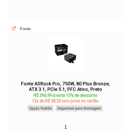
Fonte
Fonte ASRock Pro, 750W, 80 Plus Bronze,
ATX 3.1, PCIe 5.1, PFC Ativo, Preto
R$ 390,99 à vista 15% de desconto
12x de R$ 38,33 sem juros no cartão.
Opção Padrão
Disponível para Montagem