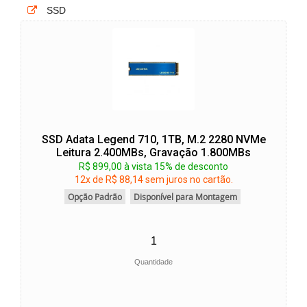
SSD
SSD Adata Legend 710, 1TB, M.2 2280 NVMe
Leitura 2.400MBs, Gravação 1.800MBs
R$ 899,00 à vista 15% de desconto
12x de R$ 88,14 sem juros no cartão.
Opção Padrão
Disponível para Montagem
Quantidade