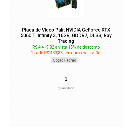
Placa de Vídeo Palit NVIDIA GeForce RTX
5060 Ti Infinity 3, 16GB, GDDR7, DLSS, Ray
Tracing
R$ 4.419,92 à vista 15% de desconto
12x de R$ 433,33 sem juros no cartão.
Opção Padrão
Quantidade