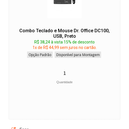
Combo Teclado e Mouse Dr. Office DC100,
USB, Preto
R$ 38,24 à vista 15% de desconto
1x de R$ 44,99 sem juros no cartão.
Opção Padrão
Disponível para Montagem
Quantidade