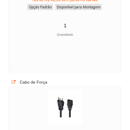
Opção Padrão
Disponível para Montagem
Quantidade
Cabo de Força