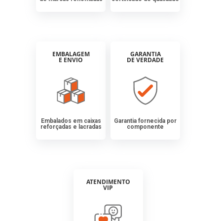
EMBALAGEM
GARANTIA
E ENVIO
DE VERDADE
Embalados em caixas
Garantia fornecida por
reforçadas e lacradas
componente
ATENDIMENTO
VIP