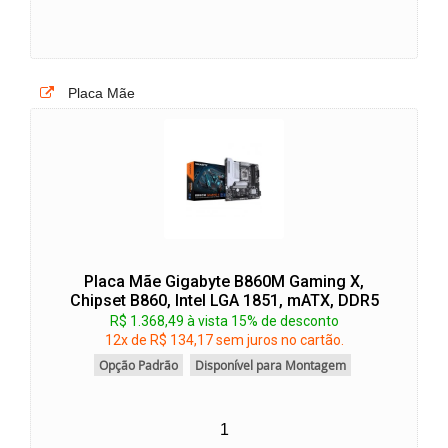
Placa Mãe
Placa Mãe Gigabyte B860M Gaming X,
Chipset B860, Intel LGA 1851, mATX, DDR5
R$ 1.368,49 à vista 15% de desconto
12x de R$ 134,17 sem juros no cartão.
Opção Padrão
Disponível para Montagem