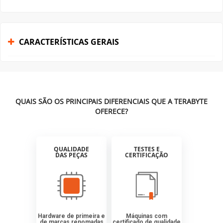
CARACTERÍSTICAS GERAIS
QUAIS SÃO OS PRINCIPAIS DIFERENCIAIS QUE A TERABYTE
OFERECE?
QUALIDADE
TESTES E
DAS PEÇAS
CERTIFICAÇÃO
Hardware de primeira e
Máquinas com
de marcas renomadas
certificado de qualidade