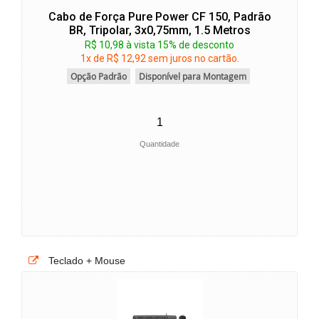
Cabo de Força Pure Power CF 150, Padrão
BR, Tripolar, 3x0,75mm, 1.5 Metros
R$ 10,98 à vista 15% de desconto
1x de R$ 12,92 sem juros no cartão.
Opção Padrão
Disponível para Montagem
Quantidade
Teclado + Mouse