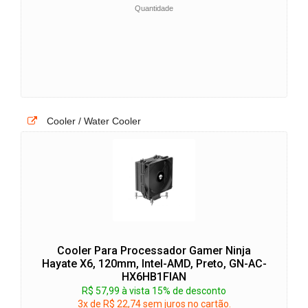
Quantidade
Cooler / Water Cooler
Cooler Para Processador Gamer Ninja
Hayate X6, 120mm, Intel-AMD, Preto, GN-AC-
HX6HB1FIAN
R$ 57,99 à vista 15% de desconto
3x de R$ 22,74 sem juros no cartão.