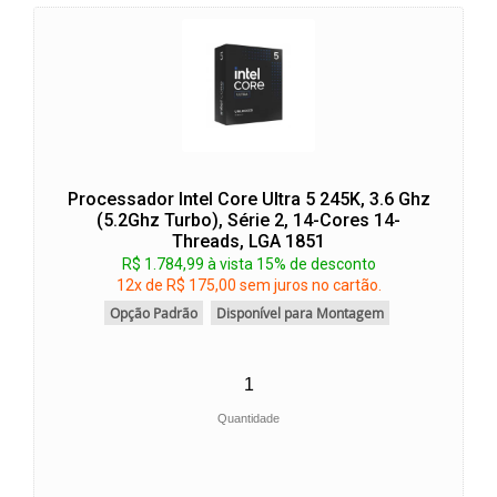
Processador Intel Core Ultra 5 245K, 3.6 Ghz
(5.2Ghz Turbo), Série 2, 14-Cores 14-
Threads, LGA 1851
R$ 1.784,99 à vista 15% de desconto
12x de R$ 175,00 sem juros no cartão.
Opção Padrão
Disponível para Montagem
Quantidade