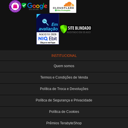
INSTITUCIONAL
Quem somos
Termos e Condições de Venda
Política de Troca e Devoluções
Política de Segurança e Privacidade
Política de Cookies
Prêmios TerabyteShop