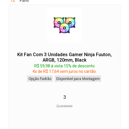
Fans
Kit Fan Com 3 Unidades Gamer Ninja Fuuton,
ARGB, 120mm, Black
R$ 59,98 à vista 15% de desconto
4x de R$ 17,64 sem juros no cartão.
Opção Padrão
Disponível para Montagem
Quantidade