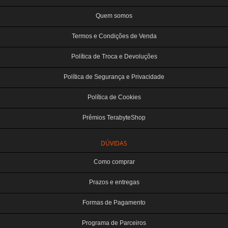
Quem somos
Termos e Condições de Venda
Política de Troca e Devoluções
Política de Segurança e Privacidade
Política de Cookies
Prêmios TerabyteShop
DÚVIDAS
Como comprar
Prazos e entregas
Formas de Pagamento
Programa de Parceiros