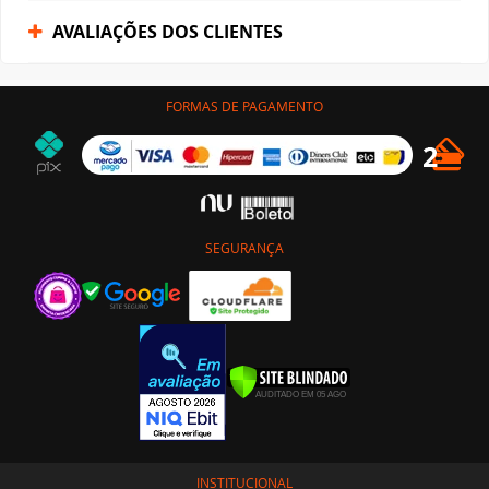
AVALIAÇÕES DOS CLIENTES
FORMAS DE PAGAMENTO
SEGURANÇA
INSTITUCIONAL