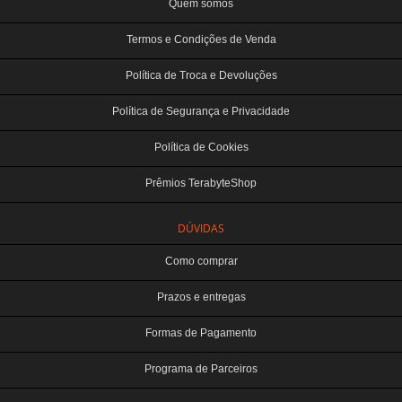
Quem somos
Termos e Condições de Venda
Política de Troca e Devoluções
Política de Segurança e Privacidade
Política de Cookies
Prêmios TerabyteShop
DÚVIDAS
Como comprar
Prazos e entregas
Formas de Pagamento
Programa de Parceiros