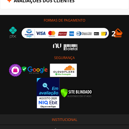
AVALIAÇÕES DOS CLIENTES
FORMAS DE PAGAMENTO
SEGURANÇA
INSTITUCIONAL