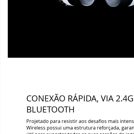
CONEXÃO RÁPIDA, VIA 2.4
BLUETOOTH
Projetado para resistir aos desafios mais inten
Wireless possui uma estrutura reforçada, gara