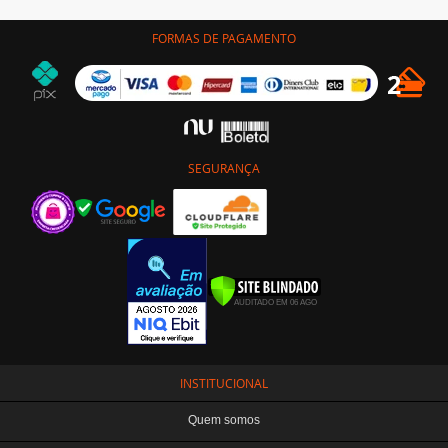
FORMAS DE PAGAMENTO
SEGURANÇA
INSTITUCIONAL
Quem somos