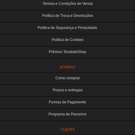
Termos e Condições de Venda
Política de Troca e Devoluções
Política de Segurança e Privacidade
Política de Cookies
Prêmios TerabyteShop
DÚVIDAS
Como comprar
Prazos e entregas
Formas de Pagamento
Programa de Parceiros
CLIENTE