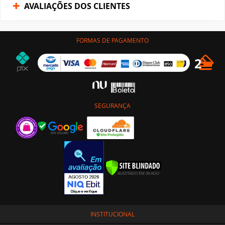
AVALIAÇÕES DOS CLIENTES
FORMAS DE PAGAMENTO
SEGURANÇA
INSTITUCIONAL