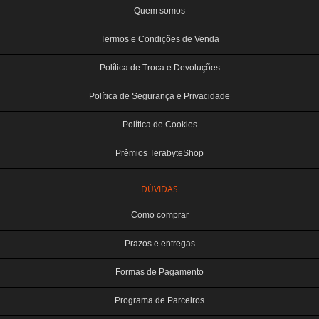
Quem somos
Termos e Condições de Venda
Política de Troca e Devoluções
Política de Segurança e Privacidade
Política de Cookies
Prêmios TerabyteShop
DÚVIDAS
Como comprar
Prazos e entregas
Formas de Pagamento
Programa de Parceiros