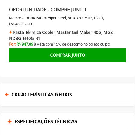
OPORTUNIDADE - COMPRE JUNTO
Memória DDR4 Patriot Viper Steel, 8GB 3200MHz, Black,
PVS48G320C6
Pasta Térmica Cooler Master Gel Maker 40G, MGZ-
NDBG-N40G-R1
Por:
R$ 947,89
à vista com 15% de desconto no
boleto ou
pix
COMPRAR JUNTO
CARACTERÍSTICAS GERAIS
ESPECIFICAÇÕES TÉCNICAS