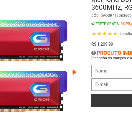
Preencha os campos e as