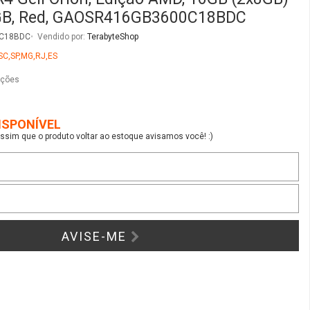
sim que o produto voltar ao estoque avisamos você! :)
AVISE-ME