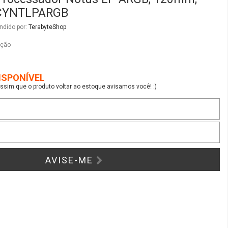
AVISE-ME