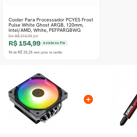
+
CARACTERÍSTICAS GERAIS
COOLER PARA PROCE